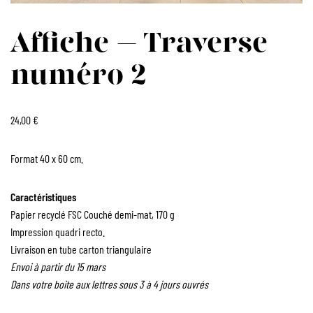
Affiche – Traverse
numéro 2
24,00
€
Format 40 x 60 cm.
Caractéristiques
Papier recyclé FSC Couché demi-mat, 170 g
Impression quadri recto.
Livraison en tube carton triangulaire
Envoi à partir du 15 mars
Dans votre boite aux lettres sous 3 à 4 jours ouvrés