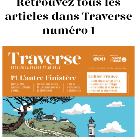
Retrouvez tous les
articles dans Traverse
numéro 1