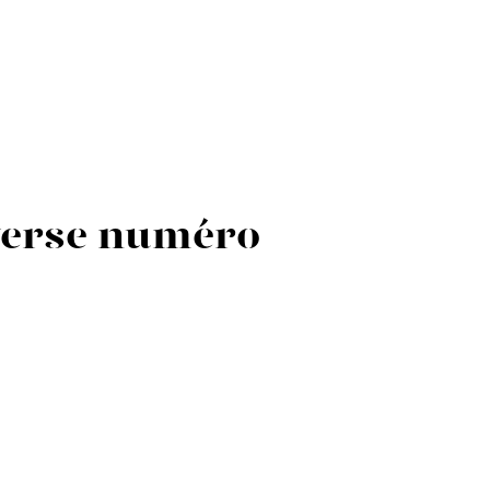
averse numéro