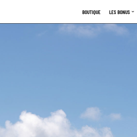
BOUTIQUE
LES BONUS