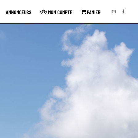
ANNONCEURS
MON COMPTE
PANIER