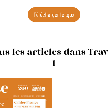
Télécharger le .gpx
us les articles dans Tr
1