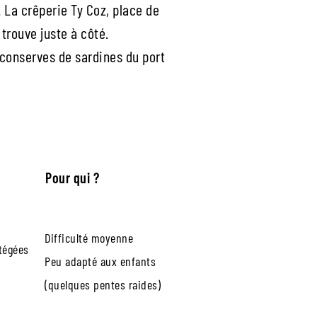
. La crêperie Ty Coz, place de
 trouve juste à côté.
conserves de sardines du port
Pour qui ?
Difficulté moyenne
tégées
Peu adapté aux enfants
(quelques pentes raides)