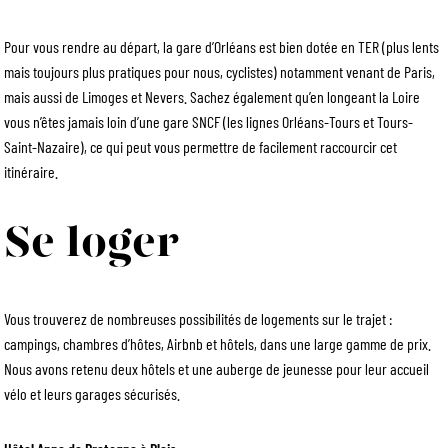
Pour vous rendre au départ, la gare d’Orléans est bien dotée en TER (plus lents
mais toujours plus pratiques pour nous, cyclistes) notamment venant de Paris,
mais aussi de Limoges et Nevers. Sachez également qu’en longeant la Loire
vous n’êtes jamais loin d’une gare SNCF (les lignes Orléans-Tours et Tours-
Saint-Nazaire), ce qui peut vous permettre de facilement raccourcir cet
itinéraire.
Se loger
Vous trouverez de nombreuses possibilités de logements sur le trajet :
campings, chambres d’hôtes, Airbnb et hôtels, dans une large gamme de prix.
Nous avons retenu deux hôtels et une auberge de jeunesse pour leur accueil
vélo et leurs garages sécurisés.