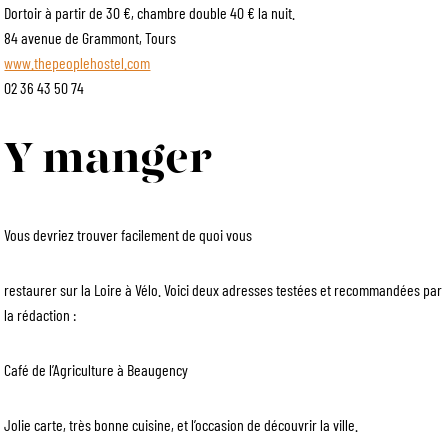
Dortoir à partir de 30 €, chambre double 40 € la nuit.
84 avenue de Grammont, Tours
www.thepeoplehostel.com
02 36 43 50 74
Y manger
Vous devriez trouver facilement de quoi vous
restaurer sur la Loire à Vélo. Voici deux adresses testées et recommandées par
la rédaction :
Café de l’Agriculture à Beaugency
Jolie carte, très bonne cuisine, et l’occasion de découvrir la ville.