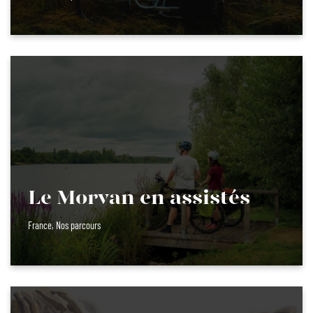
Le Morvan en assistés
France
,
Nos parcours