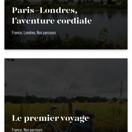
Paris-Londres,
l’aventure cordiale
France
,
Londres
,
Nos parcours
Le premier voyage
France
,
Nos parcours