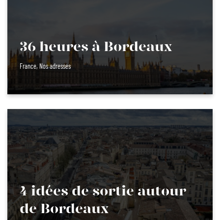
36 heures à Bordeaux
France
,
Nos adresses
4 idées de sortie autour
de Bordeaux