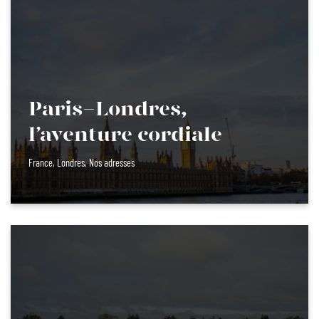
Paris-Londres,
l’aventure cordiale
France
,
Londres
,
Nos adresses