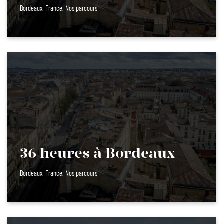
Bordeaux
,
France
,
Nos parcours
36 heures à Bordeaux
Bordeaux
,
France
,
Nos parcours